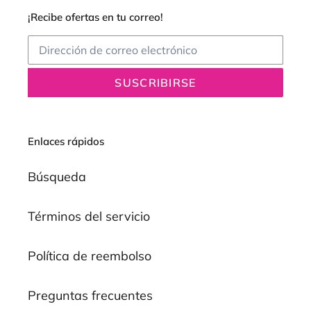
¡Recibe ofertas en tu correo!
SUSCRIBIRSE
Enlaces rápidos
Búsqueda
Términos del servicio
Política de reembolso
Preguntas frecuentes