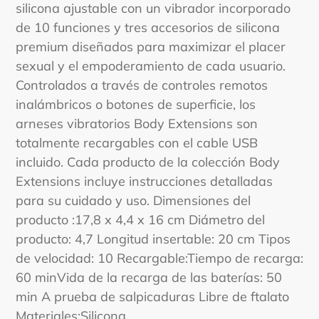
silicona ajustable con un vibrador incorporado
de 10 funciones y tres accesorios de silicona
premium diseñados para maximizar el placer
sexual y el empoderamiento de cada usuario.
Controlados a través de controles remotos
inalámbricos o botones de superficie, los
arneses vibratorios Body Extensions son
totalmente recargables con el cable USB
incluido. Cada producto de la colección Body
Extensions incluye instrucciones detalladas
para su cuidado y uso. Dimensiones del
producto :17,8 x 4,4 x 16 cm Diámetro del
producto: 4,7 Longitud insertable: 20 cm Tipos
de velocidad: 10 Recargable:Tiempo de recarga:
60 minVida de la recarga de las baterías: 50
min A prueba de salpicaduras Libre de ftalato
Materiales:Silicona