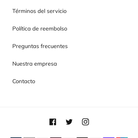
Términos del servicio
Política de reembolso
Preguntas frecuentes
Nuestra empresa
Contacto
Facebook
Twitter
Instagram