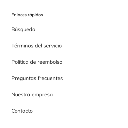
Enlaces rápidos
Búsqueda
Términos del servicio
Política de reembolso
Preguntas frecuentes
Nuestra empresa
Contacto