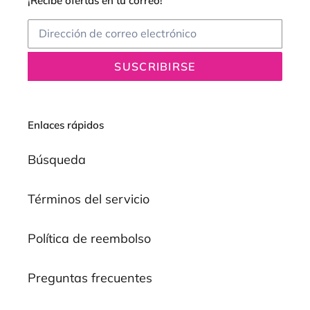
¡Recibe ofertas en tu correo!
SUSCRIBIRSE
Enlaces rápidos
Búsqueda
Términos del servicio
Política de reembolso
Preguntas frecuentes