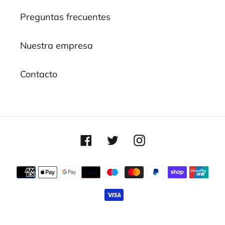
Preguntas frecuentes
Nuestra empresa
Contacto
Facebook
Twitter
Instagram
Métodos
de
pago