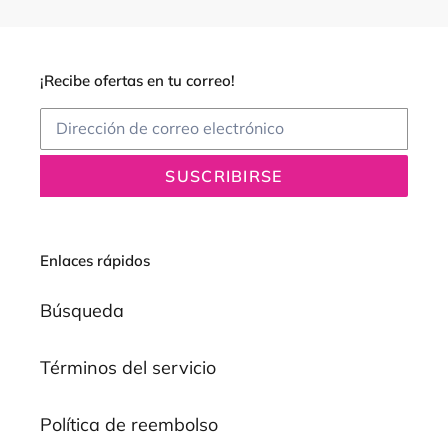
¡Recibe ofertas en tu correo!
SUSCRIBIRSE
Enlaces rápidos
Búsqueda
Términos del servicio
Política de reembolso