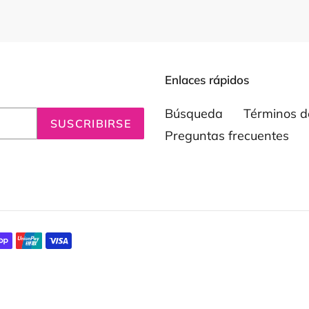
Enlaces rápidos
Búsqueda
Términos de
SUSCRIBIRSE
Preguntas frecuentes