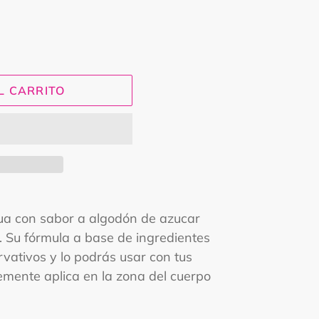
L CARRITO
ua con sabor a algodón de azucar
 Su fórmula a base de ingredientes
vativos y lo podrás usar con tus
lemente aplica en la zona del cuerpo