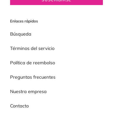
Enlaces rápidos
Búsqueda
Términos del servicio
Política de reembolso
Preguntas frecuentes
Nuestra empresa
Contacto