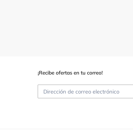
¡Recibe ofertas en tu correo!